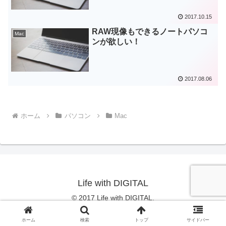
2017.10.15
RAW現像もできるノートパソコ
Mac
ンが欲しい！
2017.08.06
ホーム
パソコン
Mac
Life with DIGITAL
© 2017 Life with DIGITAL.
ホーム
検索
トップ
サイドバー