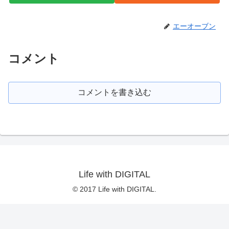
エーオーブン
コメント
コメントを書き込む
Life with DIGITAL
© 2017 Life with DIGITAL.