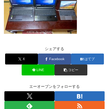
シェアする
X
Facebook
はてブ
LINE
コピー
エーオーブンをフォローする