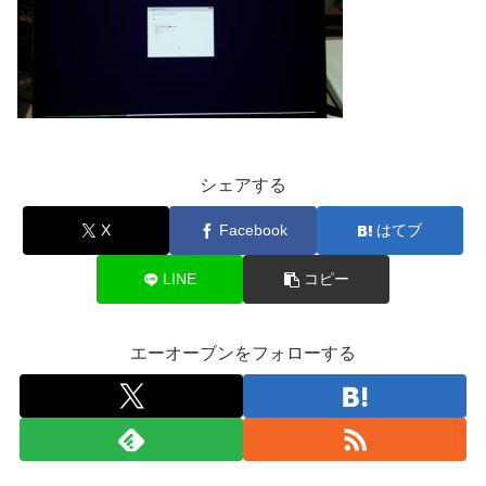
シェアする
X
Facebook
はてブ
LINE
コピー
エーオーブンをフォローする