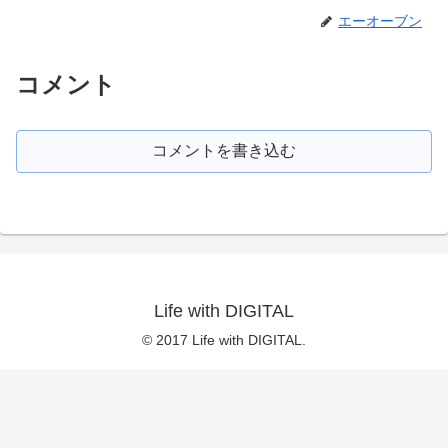
エーオーブン
コメント
コメントを書き込む
Life with DIGITAL
© 2017 Life with DIGITAL.